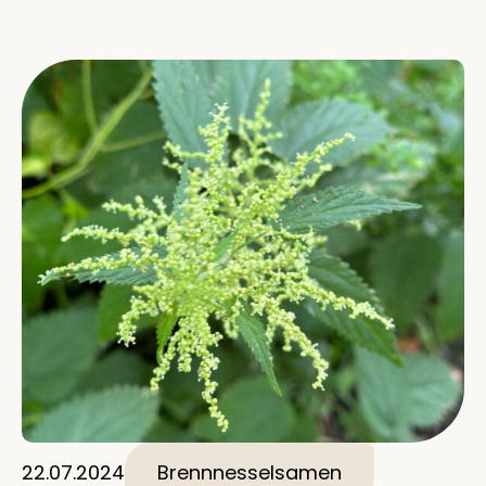
22.07.2024
Brennnesselsamen