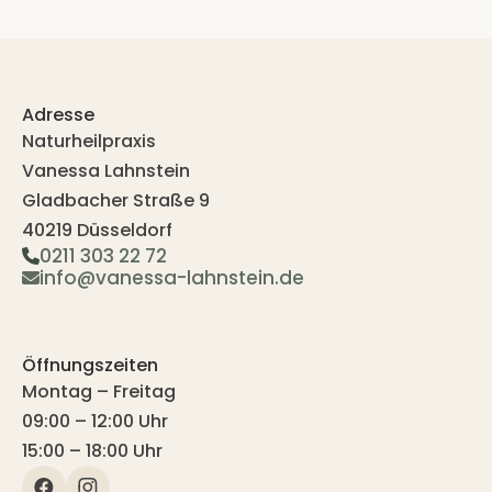
Adresse
Naturheilpraxis
Vanessa Lahnstein
Gladbacher Straße 9
40219 Düsseldorf
0211 303 22 72
info@vanessa-lahnstein.de
Öffnungszeiten
Montag – Freitag
09:00 – 12:00 Uhr
15:00 – 18:00 Uhr