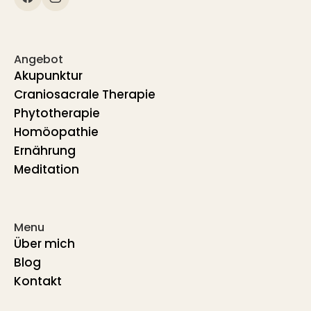
Angebot
Akupunktur
Craniosacrale Therapie
Phytotherapie
Homöopathie
Ernährung
Meditation
Menu
Über mich
Blog
Kontakt