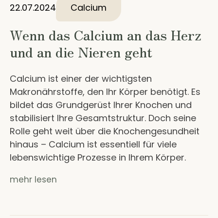
22.07.2024
Calcium
Wenn das Calcium an das Herz
und an die Nieren geht
Calcium ist einer der wichtigsten
Makronährstoffe, den Ihr Körper benötigt. Es
bildet das Grundgerüst Ihrer Knochen und
stabilisiert Ihre Gesamtstruktur. Doch seine
Rolle geht weit über die Knochengesundheit
hinaus – Calcium ist essentiell für viele
lebenswichtige Prozesse in Ihrem Körper.
mehr lesen