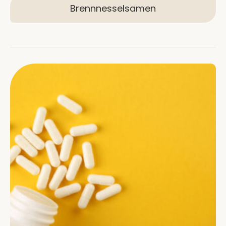
Brennnesselsamen