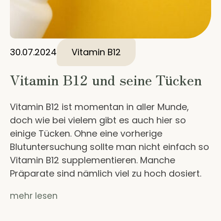
30.07.2024
Vitamin B12
Vitamin B12 und seine Tücken
Vitamin B12 ist momentan in aller Munde,
doch wie bei vielem gibt es auch hier so
einige Tücken. Ohne eine vorherige
Blutuntersuchung sollte man nicht einfach so
Vitamin B12 supplementieren. Manche
Präparate sind nämlich viel zu hoch dosiert.
mehr lesen