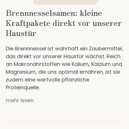
Brennnesselsamen: kleine
Kraftpakete direkt vor unserer
Haustür
Die Brennnessel ist wahrhaft ein Zaubermittel,
das direkt vor unserer Haustür wächst. Reich
an Makronährstoffen wie Kalium, Kalzium und
Magnesium, die uns optimal ernähren, ist sie
zudem eine wertvolle pflanzliche
Proteinquelle.
mehr lesen