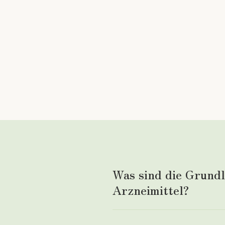
Was sind die Grund
Arzneimittel?