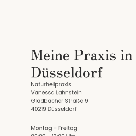
Meine Praxis in
Düsseldorf
Naturheilpraxis
Vanessa Lahnstein
Gladbacher Straße 9
40219 Düsseldorf
Montag – Freitag