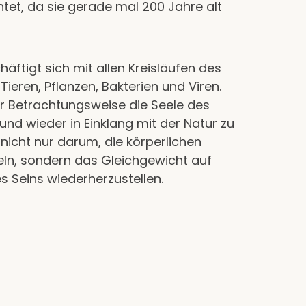
tet, da sie gerade mal 200 Jahre alt
ftigt sich mit allen Kreisläufen des
 Tieren, Pflanzen, Bakterien und Viren.
eser Betrachtungsweise die Seele des
und wieder in Einklang mit der Natur zu
 nicht nur darum, die körperlichen
n, sondern das Gleichgewicht auf
s Seins wiederherzustellen.