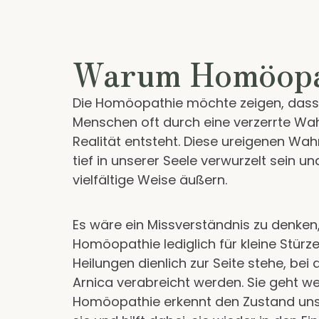
Warum Homöopa
Die Homöopathie möchte zeigen, dass 
Menschen oft durch eine verzerrte W
Realität entsteht. Diese ureigenen W
tief in unserer Seele verwurzelt sein un
vielfältige Weise äußern.
Es wäre ein Missverständnis zu denken
Homöopathie lediglich für kleine Stürz
Heilungen dienlich zur Seite stehe, bei
Arnica verabreicht werden. Sie geht we
Homöopathie erkennt den Zustand unse