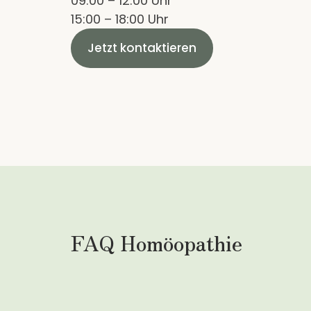
09:00 – 12:00 Uhr
15:00 – 18:00 Uhr
Jetzt kontaktieren
FAQ Homöopathie