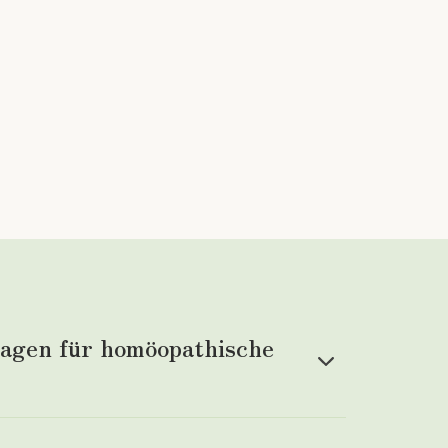
lagen für homöopathische