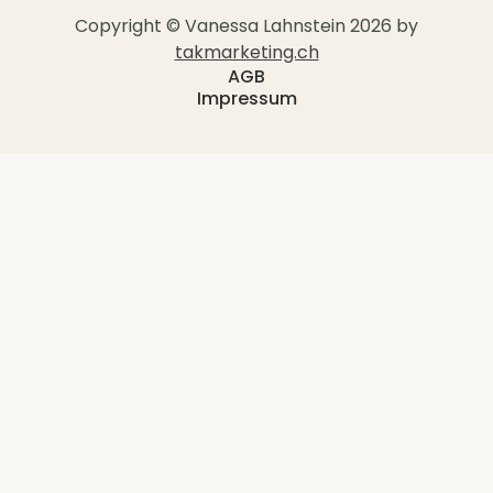
Copyright © Vanessa Lahnstein 2026 by
takmarketing.ch
AGB
Impressum