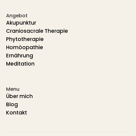
Angebot
Akupunktur
Craniosacrale Therapie
Phytotherapie
Homöopathie
Ernährung
Meditation
Menu
Über mich
Blog
Kontakt