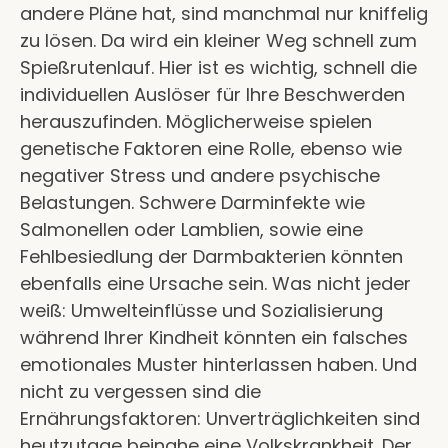
andere Pläne hat, sind manchmal nur kniffelig
zu lösen. Da wird ein kleiner Weg schnell zum
Spießrutenlauf. Hier ist es wichtig, schnell die
individuellen Auslöser für Ihre Beschwerden
herauszufinden. Möglicherweise spielen
genetische Faktoren eine Rolle, ebenso wie
negativer Stress und andere psychische
Belastungen. Schwere Darminfekte wie
Salmonellen oder Lamblien, sowie eine
Fehlbesiedlung der Darmbakterien könnten
ebenfalls eine Ursache sein. Was nicht jeder
weiß: Umwelteinflüsse und Sozialisierung
während Ihrer Kindheit könnten ein falsches
emotionales Muster hinterlassen haben. Und
nicht zu vergessen sind die
Ernährungsfaktoren: Unverträglichkeiten sind
heutzutage beinahe eine Volkskrankheit. Der