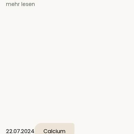
mehr lesen
22.07.2024
Calcium