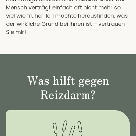
Mensch verträgt einfach oft nicht mehr so
viel wie früher. Ich möchte herausfinden, was
der wirkliche Grund bei Ihnen ist – vertrauen
Sie mir!
Was hilft gegen
Reizdarm?