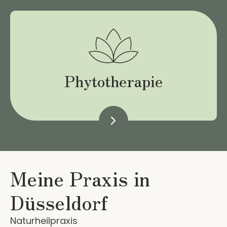
Phytotherapie
Meine Praxis in
Düsseldorf
Naturheilpraxis