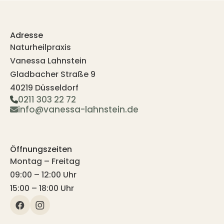
Adresse
Naturheilpraxis
Vanessa Lahnstein
Gladbacher Straße 9
40219 Düsseldorf
0211 303 22 72
info@vanessa-lahnstein.de
Öffnungszeiten
Montag – Freitag
09:00 – 12:00 Uhr
15:00 – 18:00 Uhr