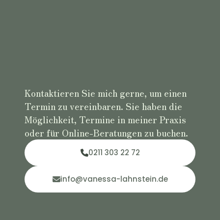
Kontaktieren Sie mich gerne, um einen
Termin zu vereinbaren. Sie haben die
Möglichkeit, Termine in meiner Praxis
oder für Online-Beratungen zu buchen.
0211 303 22 72
info@vanessa-lahnstein.de