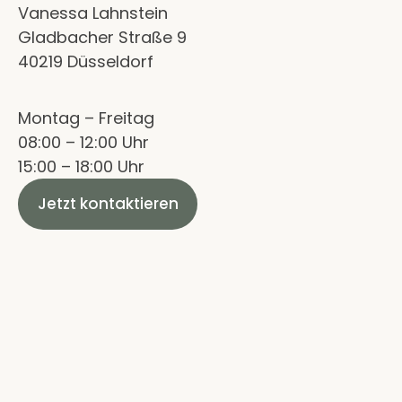
Vanessa Lahnstein
Gladbacher Straße 9
40219 Düsseldorf
Montag – Freitag
08:00 – 12:00 Uhr
15:00 – 18:00 Uhr
Jetzt kontaktieren