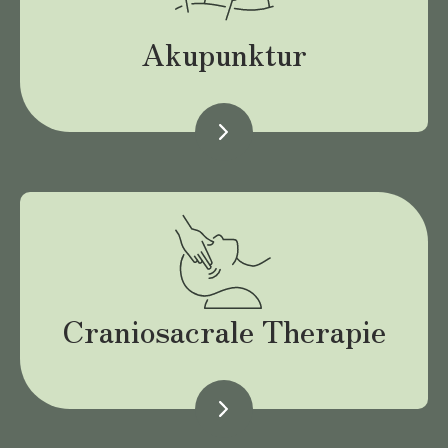
Akupunktur
Craniosacrale Therapie