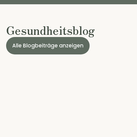
Gesundheitsblog
Alle Blogbeiträge anzeigen