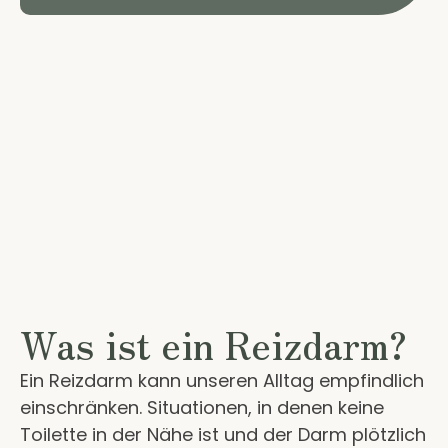
Was ist ein Reizdarm?
Ein Reizdarm kann unseren Alltag empfindlich
einschränken. Situationen, in denen keine
Toilette in der Nähe ist und der Darm plötzlich