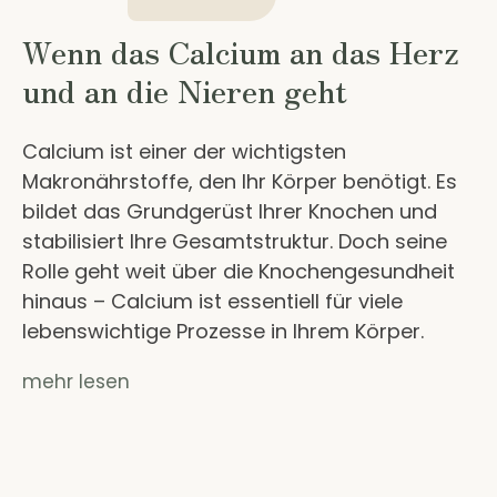
Wenn das Calcium an das Herz
und an die Nieren geht
Calcium ist einer der wichtigsten
Makronährstoffe, den Ihr Körper benötigt. Es
bildet das Grundgerüst Ihrer Knochen und
stabilisiert Ihre Gesamtstruktur. Doch seine
Rolle geht weit über die Knochengesundheit
hinaus – Calcium ist essentiell für viele
lebenswichtige Prozesse in Ihrem Körper.
mehr lesen