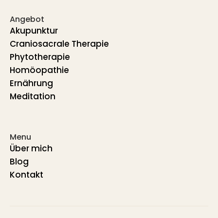
Angebot
Akupunktur
Craniosacrale Therapie
Phytotherapie
Homöopathie
Ernährung
Meditation
Menu
Über mich
Blog
Kontakt