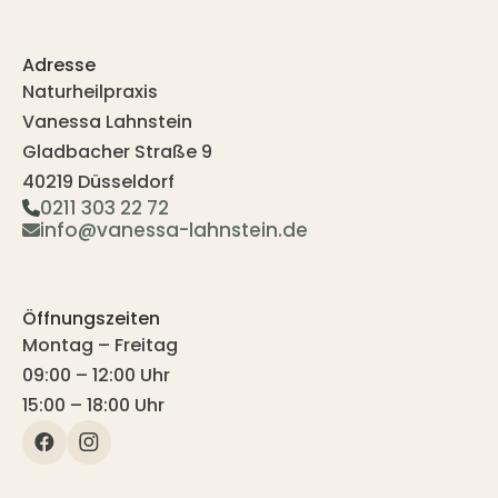
Adresse
Naturheilpraxis
Vanessa Lahnstein
Gladbacher Straße 9
40219 Düsseldorf
0211 303 22 72
info@vanessa-lahnstein.de
Öffnungszeiten
Montag – Freitag
09:00 – 12:00 Uhr
15:00 – 18:00 Uhr