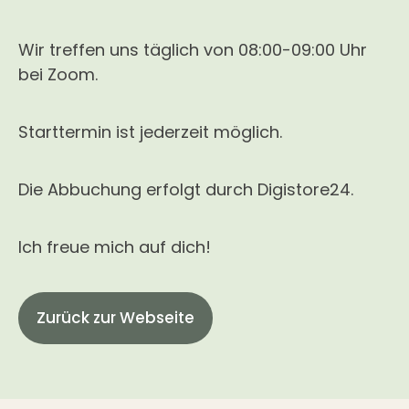
Wir treffen uns täglich von 08:00-09:00 Uhr
bei Zoom.
Starttermin ist jederzeit möglich.
Die Abbuchung erfolgt durch Digistore24.
Ich freue mich auf dich!
Zurück zur Webseite