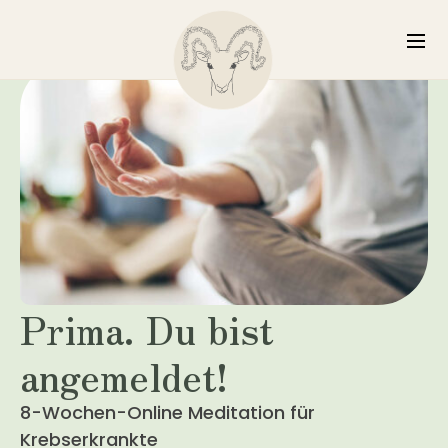
Prima. Du bist
angemeldet!
8-Wochen-Online Meditation für
Krebserkrankte